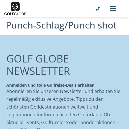
Punch-Schlag/Punch shot
GOLF GLOBE
NEWSLETTER
Anmelden und tolle Golfreise-Deals erhalten
Abonnieren Sie unseren Newsletter und erhalten Sie
regelmäßig exklusive Angebote, Tipps zu den
schönsten Golfdestinationen weltweit und
Inspirationen für Ihren nächsten Golfurlaub. Ob
aktuelle Events, Golfturniere oder Sonderaktionen –