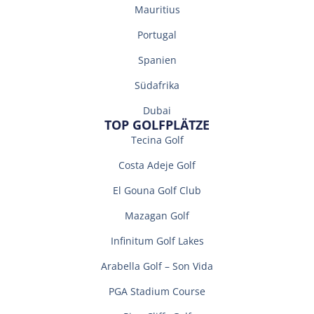
Mauritius
Portugal
Spanien
Südafrika
Dubai
TOP GOLFPLÄTZE
Tecina Golf
Costa Adeje Golf
El Gouna Golf Club
Mazagan Golf
Infinitum Golf Lakes
Arabella Golf – Son Vida
PGA Stadium Course