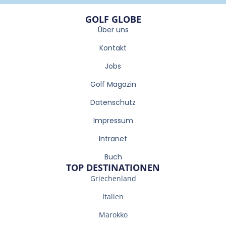
GOLF GLOBE
Über uns
Kontakt
Jobs
Golf Magazin
Datenschutz
Impressum
Intranet
Buch
TOP DESTINATIONEN
Griechenland
Italien
Marokko