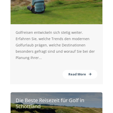
Golfreisen entwickeln sich stetig weiter.
Erfahren Sie, welche Trends den modernen
Golfurlaub prägen, welche Destinationen
besonders gefragt sind und worauf Sie bei der
Planung Ihrer...
Read More
Die Beste Reisezeit für Golf in
Schottland