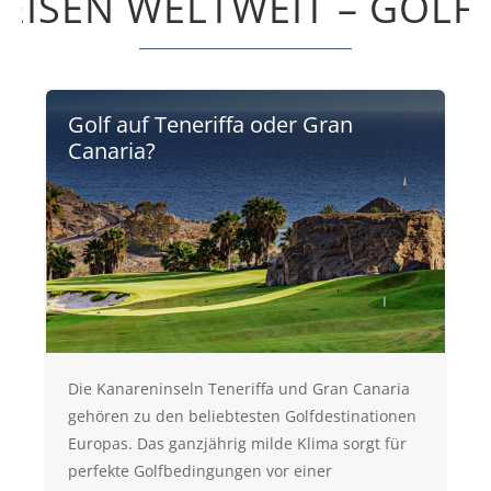
EISEN WELTWEIT – GOLF
Golf auf Teneriffa oder Gran
Canaria?
Die Kanareninseln Teneriffa und Gran Canaria
gehören zu den beliebtesten Golfdestinationen
Europas. Das ganzjährig milde Klima sorgt für
perfekte Golfbedingungen vor einer