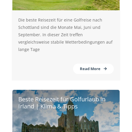
Die beste Reisezeit für eine Golfreise nach
Schottland sind die Monate Mai, Juni und
September. In dieser Zeit treffen
vergleichsweise stabile Wetterbedingungen auf
lange Tage
Read More
Beste Reisezeit für Golfurlaub in
Irland | Klima & Tipps