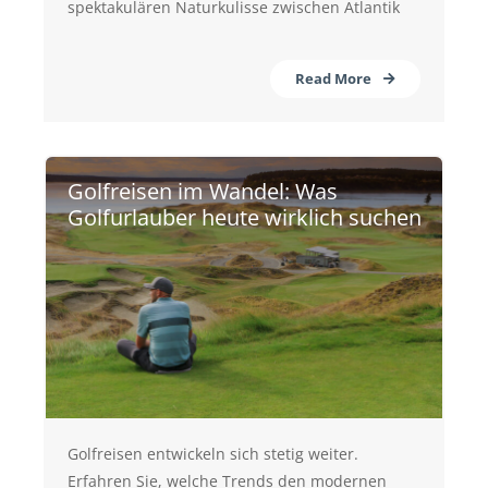
spektakulären Naturkulisse zwischen Atlantik
Read More
Golfreisen im Wandel: Was
Golfurlauber heute wirklich suchen
Golfreisen entwickeln sich stetig weiter.
Erfahren Sie, welche Trends den modernen