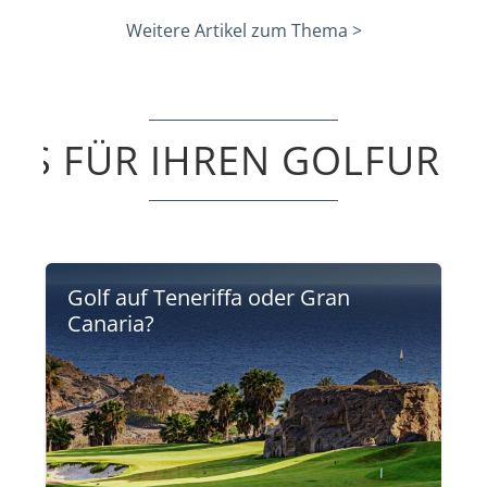
Weitere Artikel zum Thema >
PPS FÜR IHREN GOLFURL
Golf auf Teneriffa oder Gran
Canaria?