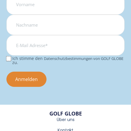
E-
Mail
Adresse*
Ich stimme den
Datenschutzbestimmungen von GOLF GLOBE
Consent
zu.
GOLF GLOBE
Über uns
Kontakt