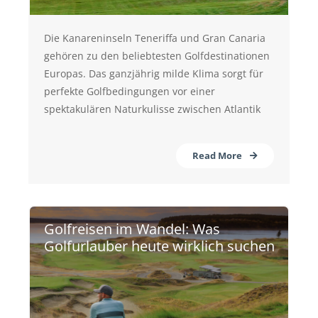
Die Kanareninseln Teneriffa und Gran Canaria
gehören zu den beliebtesten Golfdestinationen
Europas. Das ganzjährig milde Klima sorgt für
perfekte Golfbedingungen vor einer
spektakulären Naturkulisse zwischen Atlantik
Read More
Golfreisen im Wandel: Was
Golfurlauber heute wirklich suchen