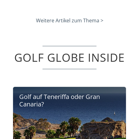
Weitere Artikel zum Thema >
GOLF GLOBE INSIDE
Golf auf Teneriffa oder Gran
Canaria?