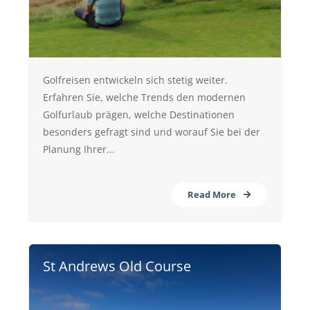
Golfreisen entwickeln sich stetig weiter.
Erfahren Sie, welche Trends den modernen
Golfurlaub prägen, welche Destinationen
besonders gefragt sind und worauf Sie bei der
Planung Ihrer...
Read More
St Andrews Old Course