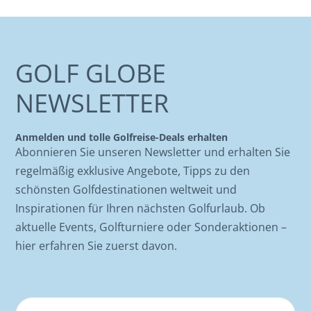
GOLF GLOBE
NEWSLETTER
Anmelden und tolle Golfreise-Deals erhalten
Abonnieren Sie unseren Newsletter und erhalten Sie
regelmäßig exklusive Angebote, Tipps zu den
schönsten Golfdestinationen weltweit und
Inspirationen für Ihren nächsten Golfurlaub. Ob
aktuelle Events, Golfturniere oder Sonderaktionen –
hier erfahren Sie zuerst davon.
Name