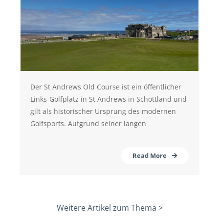
Der St Andrews Old Course ist ein öffentlicher
Links-Golfplatz in St Andrews in Schottland und
gilt als historischer Ursprung des modernen
Golfsports. Aufgrund seiner langen
Read More
Weitere Artikel zum Thema >