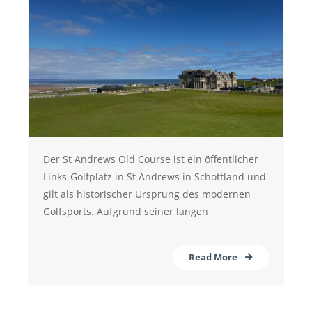
Der St Andrews Old Course ist ein öffentlicher
Links-Golfplatz in St Andrews in Schottland und
gilt als historischer Ursprung des modernen
Golfsports. Aufgrund seiner langen
Read More