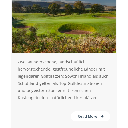
Zwei wunderschöne, landschaftlich
hervorstechende, gastfreundliche Länder mit
legendären Golfplätzen: Sowohl Irland als auch
Schottland gelten als Top-Golfdestinationen
und begeistern Spieler mit ikonischen
Küstengebieten, natürlichen Linksplätzen,
Read More