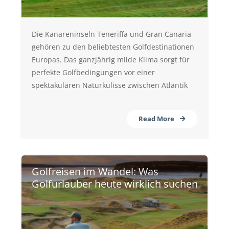
Die Kanareninseln Teneriffa und Gran Canaria
gehören zu den beliebtesten Golfdestinationen
Europas. Das ganzjährig milde Klima sorgt für
perfekte Golfbedingungen vor einer
spektakulären Naturkulisse zwischen Atlantik
Read More
Golfreisen im Wandel: Was
Golfurlauber heute wirklich suchen