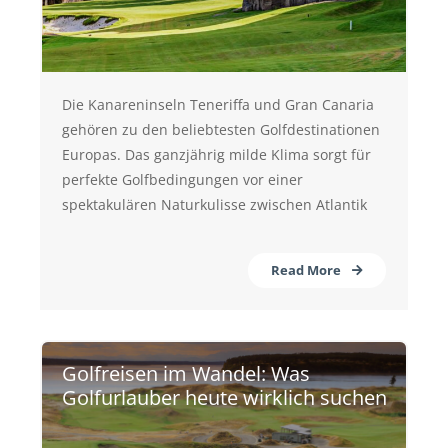
Die Kanareninseln Teneriffa und Gran Canaria
gehören zu den beliebtesten Golfdestinationen
Europas. Das ganzjährig milde Klima sorgt für
perfekte Golfbedingungen vor einer
spektakulären Naturkulisse zwischen Atlantik
Read More
Golfreisen im Wandel: Was
Golfurlauber heute wirklich suchen