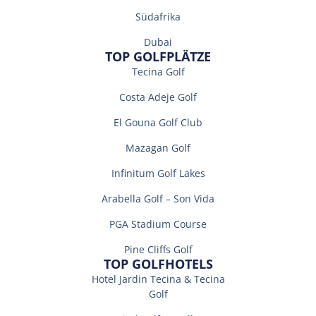
Südafrika
Dubai
TOP GOLFPLÄTZE
Tecina Golf
Costa Adeje Golf
El Gouna Golf Club
Mazagan Golf
Infinitum Golf Lakes
Arabella Golf – Son Vida
PGA Stadium Course
Pine Cliffs Golf
TOP GOLFHOTELS
Hotel Jardin Tecina & Tecina
Golf