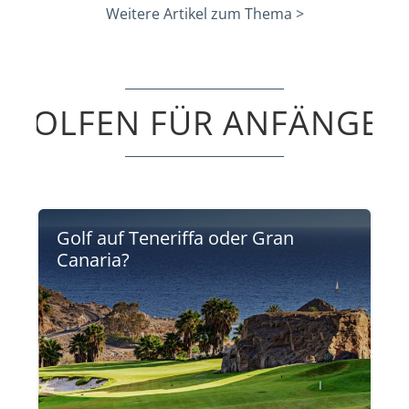
Weitere Artikel zum Thema >
GOLFEN FÜR ANFÄNGER
Golf auf Teneriffa oder Gran
Canaria?