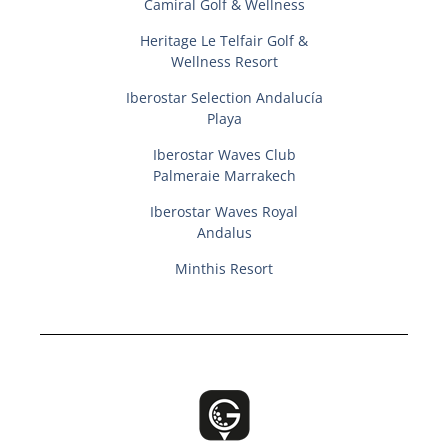
Camiral Golf & Wellness
Heritage Le Telfair Golf &
Wellness Resort
Iberostar Selection Andalucí­a
Playa
Iberostar Waves Club
Palmeraie Marrakech
Iberostar Waves Royal
Andalus
Minthis Resort