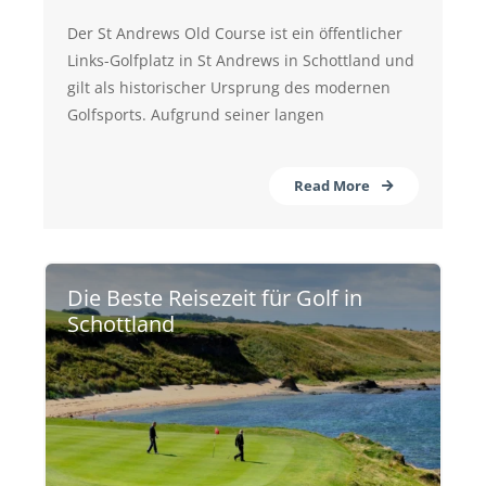
Der St Andrews Old Course ist ein öffentlicher
Links-Golfplatz in St Andrews in Schottland und
gilt als historischer Ursprung des modernen
Golfsports. Aufgrund seiner langen
Read More
Die Beste Reisezeit für Golf in
Schottland