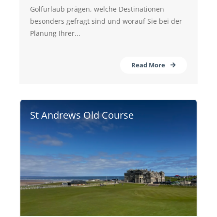
Golfurlaub prägen, welche Destinationen
besonders gefragt sind und worauf Sie bei der
Planung Ihrer...
Read More
St Andrews Old Course