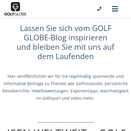
Lassen Sie sich vom GOLF
GLOBE-Blog inspirieren
und bleiben Sie mit uns auf
dem Laufenden
Hier veröffentlichen wir für Sie regelmäßig spannende und
informative Beiträge zu Themen wie Golfreiseziele, persönliche
Reiseberichte, Hotelbewertungen, Expertentipps, Nachhaltigkeit
im Golfsport und vieles mehr.