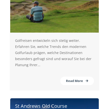
Golfreisen entwickeln sich stetig weiter.
Erfahren Sie, welche Trends den modernen
Golfurlaub prägen, welche Destinationen
besonders gefragt sind und worauf Sie bei der
Planung Ihrer...
Read More
St Andrews Old Course