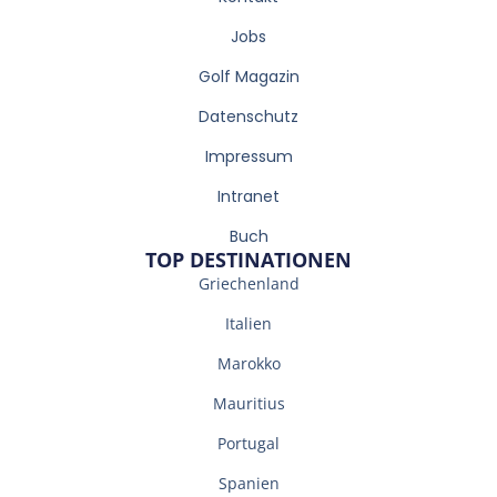
Jobs
Golf Magazin
Datenschutz
Impressum
Intranet
Buch
TOP DESTINATIONEN
Griechenland
Italien
Marokko
Mauritius
Portugal
Spanien