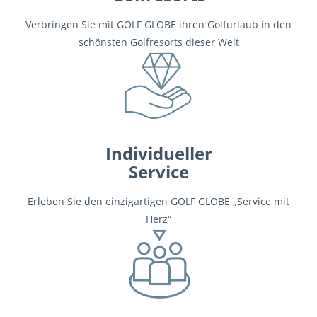
Verbringen Sie mit GOLF GLOBE ihren Golfurlaub in den
schönsten Golfresorts dieser Welt
Individueller
Service
Erleben Sie den einzigartigen GOLF GLOBE „Service mit
Herz“