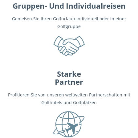
Gruppen- Und Individualreisen
Genießen Sie Ihren Golfurlaub individuell oder in einer
Golfgruppe
Starke
Partner
Profitieren Sie von unseren weltweiten Partnerschaften mit
Golfhotels und Golfplätzen