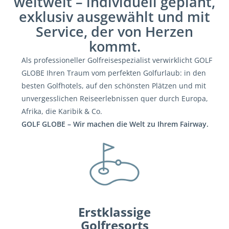
weltweit – individuell geplant,
exklusiv ausgewählt und mit
Service, der von Herzen
kommt.
Als professioneller Golfreisespezialist verwirklicht GOLF
GLOBE Ihren Traum vom perfekten Golfurlaub: in den
besten Golfhotels, auf den schönsten Plätzen und mit
unvergesslichen Reiseerlebnissen quer durch Europa,
Afrika, die Karibik & Co.
GOLF GLOBE – Wir machen die Welt zu Ihrem Fairway.
Erstklassige
Golfresorts