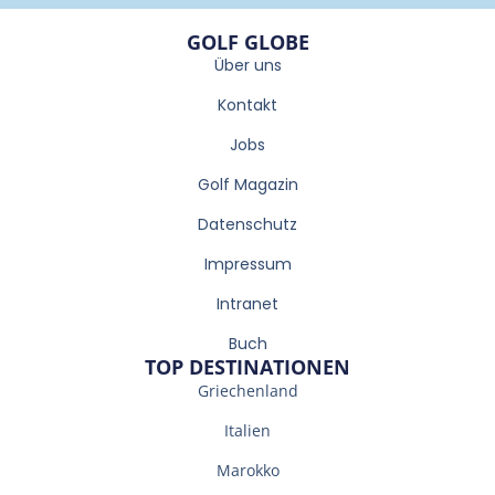
GOLF GLOBE
Über uns
Kontakt
Jobs
Golf Magazin
Datenschutz
Impressum
Intranet
Buch
TOP DESTINATIONEN
Griechenland
Italien
Marokko