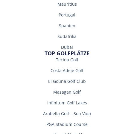
Mauritius
Portugal
Spanien
Südafrika
Dubai
TOP GOLFPLÄTZE
Tecina Golf
Costa Adeje Golf
El Gouna Golf Club
Mazagan Golf
Infinitum Golf Lakes
Arabella Golf – Son Vida
PGA Stadium Course