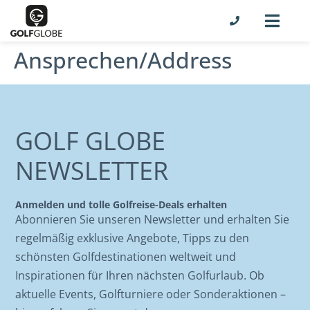
Ansprechen/Address
GOLF GLOBE
NEWSLETTER
Anmelden und tolle Golfreise-Deals erhalten
Abonnieren Sie unseren Newsletter und erhalten Sie
regelmäßig exklusive Angebote, Tipps zu den
schönsten Golfdestinationen weltweit und
Inspirationen für Ihren nächsten Golfurlaub. Ob
aktuelle Events, Golfturniere oder Sonderaktionen –