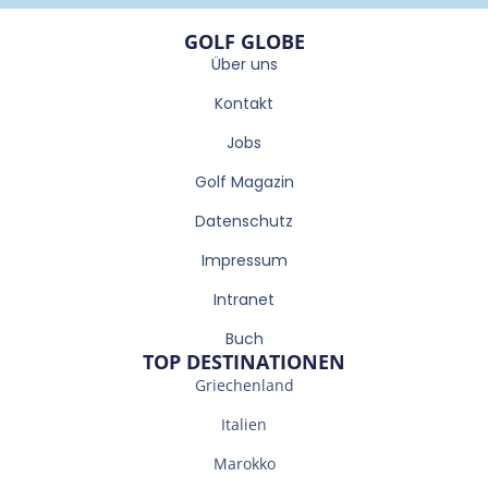
GOLF GLOBE
Über uns
Kontakt
Jobs
Golf Magazin
Datenschutz
Impressum
Intranet
Buch
TOP DESTINATIONEN
Griechenland
Italien
Marokko