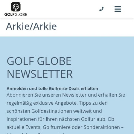
Arkie/Arkie
GOLF GLOBE
NEWSLETTER
Anmelden und tolle Golfreise-Deals erhalten
Abonnieren Sie unseren Newsletter und erhalten Sie
regelmäßig exklusive Angebote, Tipps zu den
schönsten Golfdestinationen weltweit und
Inspirationen für Ihren nächsten Golfurlaub. Ob
aktuelle Events, Golfturniere oder Sonderaktionen –