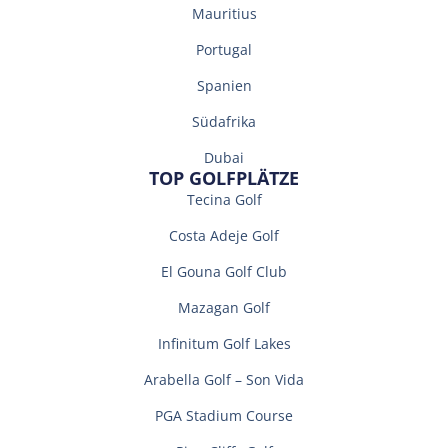
Mauritius
Portugal
Spanien
Südafrika
Dubai
TOP GOLFPLÄTZE
Tecina Golf
Costa Adeje Golf
El Gouna Golf Club
Mazagan Golf
Infinitum Golf Lakes
Arabella Golf – Son Vida
PGA Stadium Course