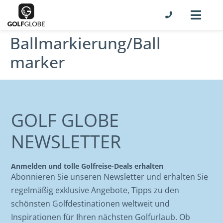
Ballmarkierung/Ball
marker
GOLF GLOBE
NEWSLETTER
Anmelden und tolle Golfreise-Deals erhalten
Abonnieren Sie unseren Newsletter und erhalten Sie
regelmäßig exklusive Angebote, Tipps zu den
schönsten Golfdestinationen weltweit und
Inspirationen für Ihren nächsten Golfurlaub. Ob