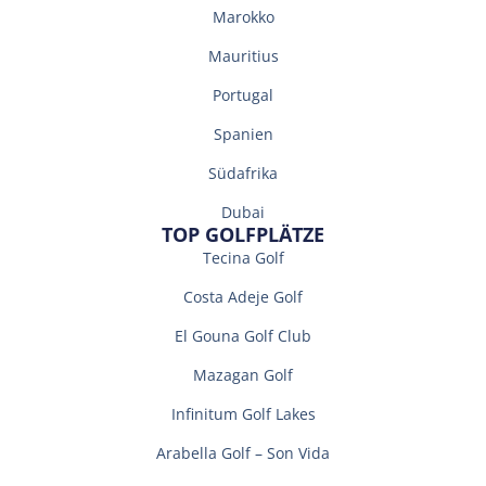
Marokko
Mauritius
Portugal
Spanien
Südafrika
Dubai
TOP GOLFPLÄTZE
Tecina Golf
Costa Adeje Golf
El Gouna Golf Club
Mazagan Golf
Infinitum Golf Lakes
Arabella Golf – Son Vida