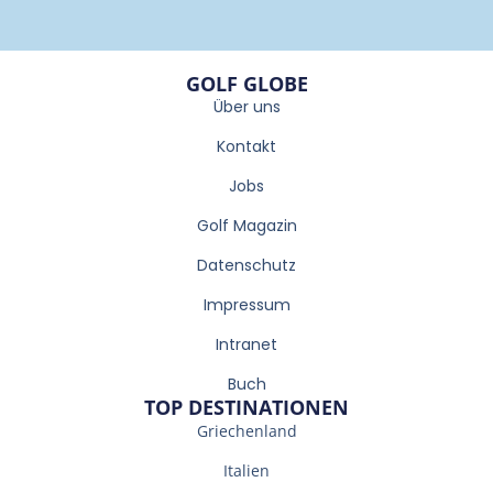
GOLF GLOBE
Über uns
Kontakt
Jobs
Golf Magazin
Datenschutz
Impressum
Intranet
Buch
TOP DESTINATIONEN
Griechenland
Italien