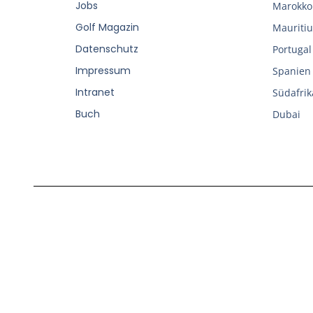
Jobs
Marokko
Golf Magazin
Mauritiu
Datenschutz
Portugal
Impressum
Spanien
Intranet
Südafrik
Buch
Dubai