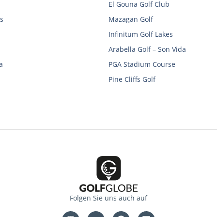
El Gouna Golf Club
s
Mazagan Golf
Infinitum Golf Lakes
Arabella Golf – Son Vida
a
PGA Stadium Course
Pine Cliffs Golf
Folgen Sie uns auch auf