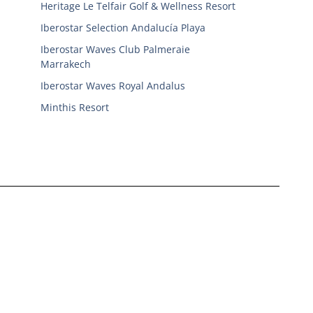
Heritage Le Telfair Golf & Wellness Resort
Iberostar Selection Andalucí­a Playa
Iberostar Waves Club Palmeraie
Marrakech
Iberostar Waves Royal Andalus
Minthis Resort