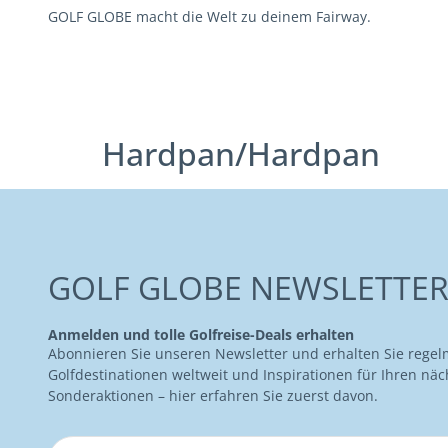
GOLF GLOBE macht die Welt zu deinem Fairway.
Hardpan/Hardpan
GOLF GLOBE NEWSLETTE
Anmelden und tolle Golfreise-Deals erhalten
Abonnieren Sie unseren Newsletter und erhalten Sie regel
Golfdestinationen weltweit und Inspirationen für Ihren näc
Sonderaktionen – hier erfahren Sie zuerst davon.
Name