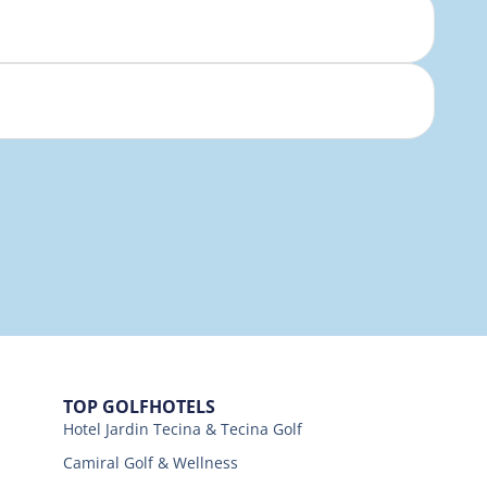
TOP GOLFHOTELS
Hotel Jardin Tecina & Tecina Golf
Camiral Golf & Wellness