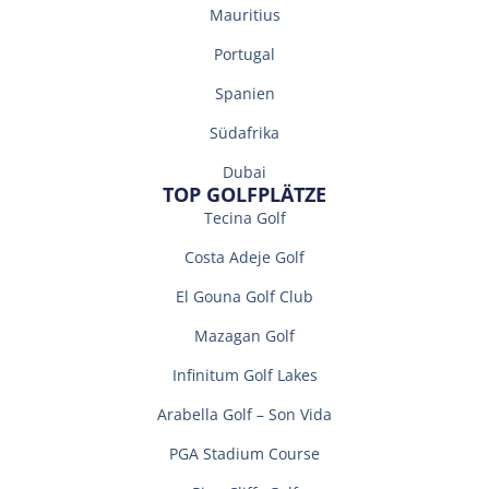
Mauritius
Portugal
Spanien
Südafrika
Dubai
TOP GOLFPLÄTZE
Tecina Golf
Costa Adeje Golf
El Gouna Golf Club
Mazagan Golf
Infinitum Golf Lakes
Arabella Golf – Son Vida
PGA Stadium Course