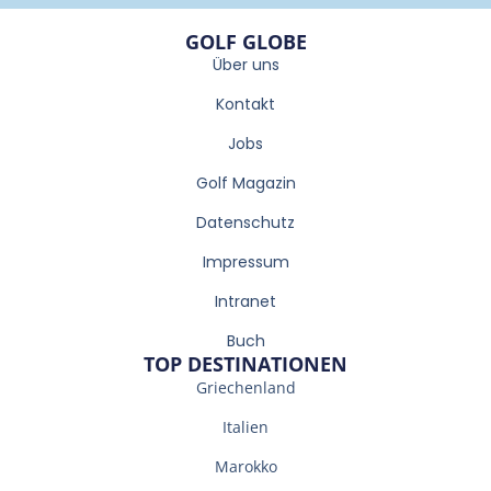
GOLF GLOBE
Über uns
Kontakt
Jobs
Golf Magazin
Datenschutz
Impressum
Intranet
Buch
TOP DESTINATIONEN
Griechenland
Italien
Marokko