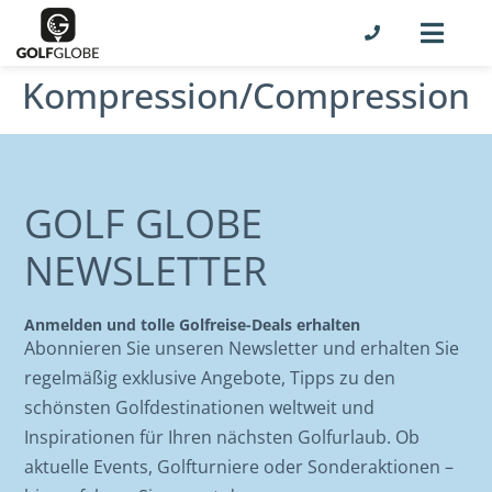
Kompression/Compression
GOLF GLOBE
NEWSLETTER
Anmelden und tolle Golfreise-Deals erhalten
Abonnieren Sie unseren Newsletter und erhalten Sie
regelmäßig exklusive Angebote, Tipps zu den
schönsten Golfdestinationen weltweit und
Inspirationen für Ihren nächsten Golfurlaub. Ob
aktuelle Events, Golfturniere oder Sonderaktionen –