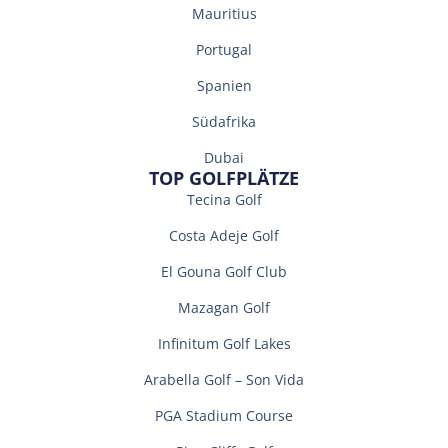
Mauritius
Portugal
Spanien
Südafrika
Dubai
TOP GOLFPLÄTZE
Tecina Golf
Costa Adeje Golf
El Gouna Golf Club
Mazagan Golf
Infinitum Golf Lakes
Arabella Golf – Son Vida
PGA Stadium Course