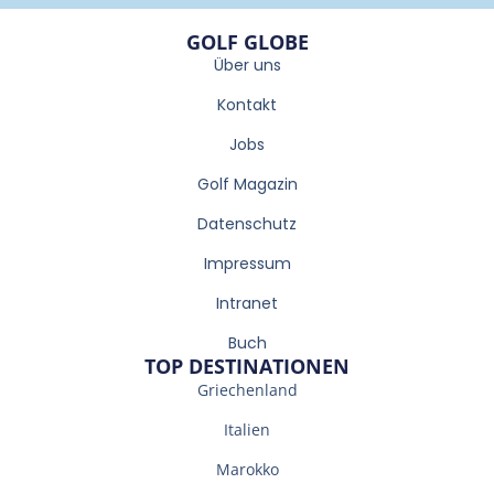
GOLF GLOBE
Über uns
Kontakt
Jobs
Golf Magazin
Datenschutz
Impressum
Intranet
Buch
TOP DESTINATIONEN
Griechenland
Italien
Marokko