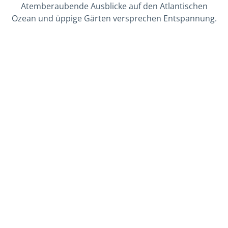
Atemberaubende Ausblicke auf den Atlantischen
Ozean und üppige Gärten versprechen Entspannung.
GOLFPAKETE