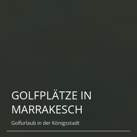
GOLFPLÄTZE IN
MARRAKESCH
Golfurlaub in der Königsstadt