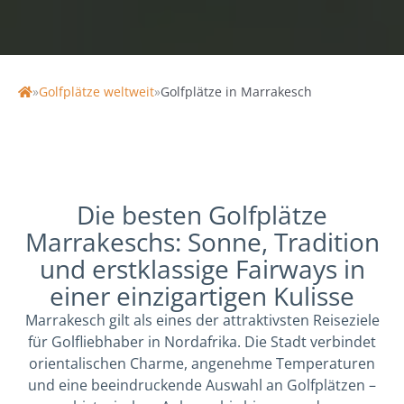
»
Golfplätze weltweit
»
Golfplätze in Marrakesch
Home
Die besten Golfplätze
Marrakeschs: Sonne, Tradition
und erstklassige Fairways in
einer einzigartigen Kulisse
Marrakesch gilt als eines der attraktivsten Reiseziele
für Golfliebhaber in Nordafrika. Die Stadt verbindet
orientalischen Charme, angenehme Temperaturen
und eine beeindruckende Auswahl an Golfplätzen –