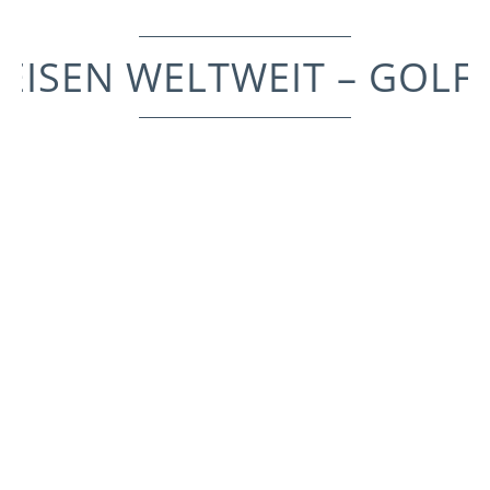
EISEN WELTWEIT – GOLF
Golf auf Teneriffa oder Gran
Canaria?