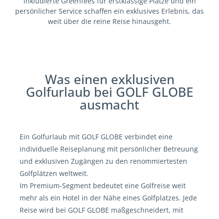
inkludierte Greenfees für erstklassige Plätze und ein
persönlicher Service schaffen ein exklusives Erlebnis, das
weit über die reine Reise hinausgeht.
Was einen exklusiven
Golfurlaub bei GOLF GLOBE
ausmacht
Ein Golfurlaub mit GOLF GLOBE verbindet eine
individuelle Reiseplanung mit persönlicher Betreuung
und exklusiven Zugängen zu den renommiertesten
Golfplätzen weltweit.
Im Premium-Segment bedeutet eine Golfreise weit
mehr als ein Hotel in der Nähe eines Golfplatzes. Jede
Reise wird bei GOLF GLOBE maßgeschneidert, mit