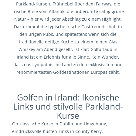
Parkland-Kursen. Frühnebel über dem Fairway, die
frische Brise vom Atlantik, die unberührte saftig grüne
Natur – hier wird jeder Abschlag zu einem Highlight.
Dazu kommt die typische irische Gastfreundschaft in
den urigen Pubs, und spätestens wenn sich die
traditionelle deftige Küche zu einem feinen Glas
Whiskey am Abend gesellt, ist klar: Golfurlaub in
Irland ist ein Erlebnis für alle Sinne. Kein Wunder,
dass das sympathische Land zu den exklusivsten und
renommiertesten Golfdestinationen Europas zählt.
Golfen in Irland: Ikonische
Links und stilvolle Parkland-
Kurse
Ob klassische Kurse in Dublin und Umgebung,
eindrucksvolle Küsten-Links in County Kerry,