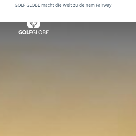
GOLF GLOBE macht die Welt zu deinem Fairway.