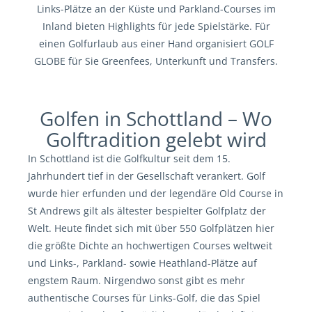
Links-Plätze an der Küste und Parkland-Courses im
Inland bieten Highlights für jede Spielstärke. Für
einen Golfurlaub aus einer Hand organisiert GOLF
GLOBE für Sie Greenfees, Unterkunft und Transfers.
Golfen in Schottland – Wo
Golftradition gelebt wird
In Schottland ist die Golfkultur seit dem 15.
Jahrhundert tief in der Gesellschaft verankert. Golf
wurde hier erfunden und der legendäre Old Course in
St Andrews gilt als ältester bespielter Golfplatz der
Welt. Heute findet sich mit über 550 Golfplätzen hier
die größte Dichte an hochwertigen Courses weltweit
und Links-, Parkland- sowie Heathland-Plätze auf
engstem Raum. Nirgendwo sonst gibt es mehr
authentische Courses für Links-Golf, die das Spiel