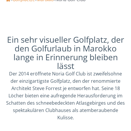
Home
Ein sehr visueller Golfplatz, der
den Golfurlaub in Marokko
lange in Erinnerung bleiben
lässt
Der 2014 eröffnete Noria Golf Club ist zweifelsohne
der einzigartigste Golfplatz, den der renommierte
Architekt Steve Forrest je entworfen hat. Seine 18
Löcher bieten eine aufregende Herausforderung im
Schatten des schneebedeckten Atlasgebirges und des
spektakulären Clubhauses als atemberaubende
Kulisse.