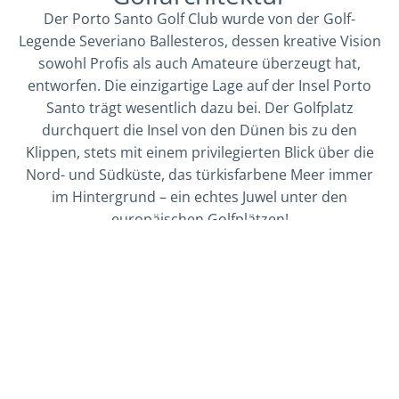
Der Porto Santo Golf Club wurde von der Golf-
Legende Severiano Ballesteros, dessen kreative Vision
sowohl Profis als auch Amateure überzeugt hat,
entworfen. Die einzigartige Lage auf der Insel Porto
Santo trägt wesentlich dazu bei. Der Golfplatz
durchquert die Insel von den Dünen bis zu den
Klippen, stets mit einem privilegierten Blick über die
Nord- und Südküste, das türkisfarbene Meer immer
im Hintergrund – ein echtes Juwel unter den
europäischen Golfplätzen!