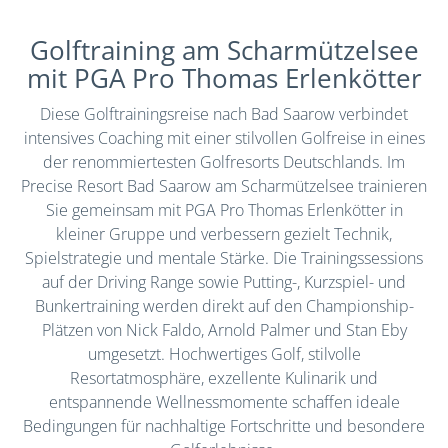
Golftraining am Scharmützelsee
mit PGA Pro Thomas Erlenkötter
Diese Golftrainingsreise nach Bad Saarow verbindet
intensives Coaching mit einer stilvollen Golfreise in eines
der renommiertesten Golfresorts Deutschlands. Im
Precise Resort Bad Saarow am Scharmützelsee trainieren
Sie gemeinsam mit PGA Pro Thomas Erlenkötter in
kleiner Gruppe und verbessern gezielt Technik,
Spielstrategie und mentale Stärke. Die Trainingssessions
auf der Driving Range sowie Putting-, Kurzspiel- und
Bunkertraining werden direkt auf den Championship-
Plätzen von Nick Faldo, Arnold Palmer und Stan Eby
umgesetzt. Hochwertiges Golf, stilvolle
Resortatmosphäre, exzellente Kulinarik und
entspannende Wellnessmomente schaffen ideale
Bedingungen für nachhaltige Fortschritte und besondere