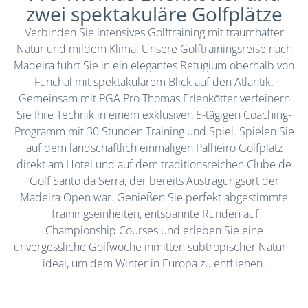
zwei spektakuläre Golfplätze
Verbinden Sie intensives Golftraining mit traumhafter
Natur und mildem Klima: Unsere Golftrainingsreise nach
Madeira führt Sie in ein elegantes Refugium oberhalb von
Funchal mit spektakulärem Blick auf den Atlantik.
Gemeinsam mit PGA Pro Thomas Erlenkötter verfeinern
Sie Ihre Technik in einem exklusiven 5-tägigen Coaching-
Programm mit 30 Stunden Training und Spiel. Spielen Sie
auf dem landschaftlich einmaligen Palheiro Golfplatz
direkt am Hotel und auf dem traditionsreichen Clube de
Golf Santo da Serra, der bereits Austragungsort der
Madeira Open war. Genießen Sie perfekt abgestimmte
Trainingseinheiten, entspannte Runden auf
Championship Courses und erleben Sie eine
unvergessliche Golfwoche inmitten subtropischer Natur –
ideal, um dem Winter in Europa zu entfliehen.