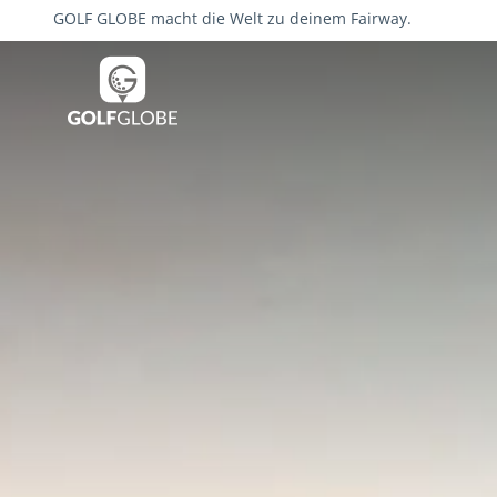
GOLF GLOBE macht die Welt zu deinem Fairway.