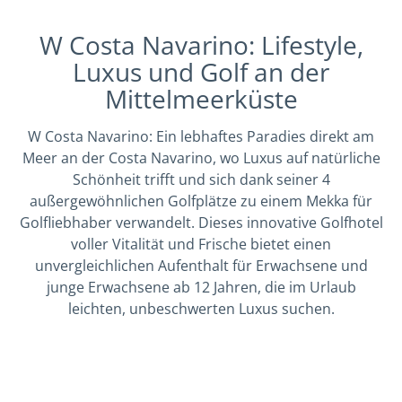
W Costa Navarino: Lifestyle,
Luxus und Golf an der
Mittelmeerküste
W Costa Navarino: Ein lebhaftes Paradies direkt am
Meer an der Costa Navarino, wo Luxus auf natürliche
Schönheit trifft und sich dank seiner 4
außergewöhnlichen Golfplätze zu einem Mekka für
Golfliebhaber verwandelt. Dieses innovative Golfhotel
voller Vitalität und Frische bietet einen
unvergleichlichen Aufenthalt für Erwachsene und
junge Erwachsene ab 12 Jahren, die im Urlaub
leichten, unbeschwerten Luxus suchen.