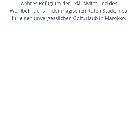
wahres Refugium der Exklusivität und des
Wohlbefindens in der magischen Roten Stadt, ideal
für einen unvergesslichen Golfurlaub in Marokko.
GOLFPAKETE