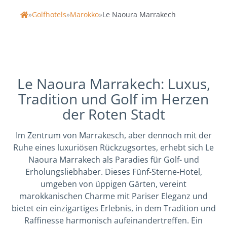
»
Golfhotels
»
Marokko
»
Le Naoura Marrakech
Home
Le Naoura Marrakech: Luxus,
Tradition und Golf im Herzen
der Roten Stadt
Im Zentrum von Marrakesch, aber dennoch mit der
Ruhe eines luxuriösen Rückzugsortes, erhebt sich Le
Naoura Marrakech als Paradies für Golf- und
Erholungsliebhaber. Dieses Fünf-Sterne-Hotel,
umgeben von üppigen Gärten, vereint
marokkanischen Charme mit Pariser Eleganz und
bietet ein einzigartiges Erlebnis, in dem Tradition und
Raffinesse harmonisch aufeinandertreffen. Ein