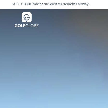
GOLF GLOBE macht die Welt zu deinem Fairway.