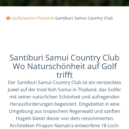
»
Golfplaetze
»
Thailand
»
Santiburi Samui Country Club
Home
Santiburi Samui Country Club
Wo Naturschönheit auf Golf
trifft
Der Santiburi Samui Country Club ist ein verstecktes
Juwel auf der Insel Koh Samui in Thailand, das Golfer
mit seiner natürlichen Schönheit und aufregenden
Herausforderungen begeistert. Eingebettet in eine
Umgebung aus tropischem Regenwald und sanften
Hügeln bietet dieser von dem renommierten
Architekten Pirapon Namatra entworfene 18-Loch-