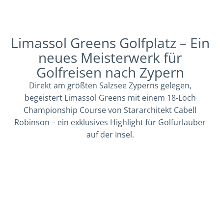
Limassol Greens Golfplatz – Ein
neues Meisterwerk für
Golfreisen nach Zypern
Direkt am größten Salzsee Zyperns gelegen,
begeistert Limassol Greens mit einem 18-Loch
Championship Course von Stararchitekt Cabell
Robinson – ein exklusives Highlight für Golfurlauber
auf der Insel.