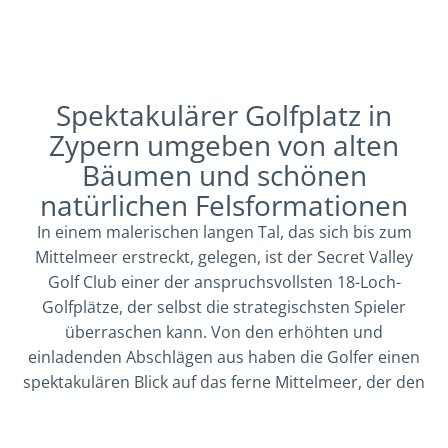
Spektakulärer Golfplatz in
Zypern umgeben von alten
Bäumen und schönen
natürlichen Felsformationen
In einem malerischen langen Tal, das sich bis zum
Mittelmeer erstreckt, gelegen, ist der Secret Valley
Golf Club einer der anspruchsvollsten 18-Loch-
Golfplätze, der selbst die strategischsten Spieler
überraschen kann. Von den erhöhten und
einladenden Abschlägen aus haben die Golfer einen
spektakulären Blick auf das ferne Mittelmeer, der den
Platz zu einem Highlight im Golfurlaub in Zypern
werden lässt.