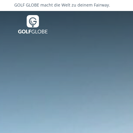
GOLF GLOBE macht die Welt zu deinem Fairway.