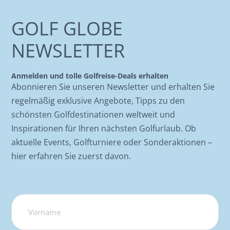
GOLF GLOBE
NEWSLETTER
Anmelden und tolle Golfreise-Deals erhalten
Abonnieren Sie unseren Newsletter und erhalten Sie
regelmäßig exklusive Angebote, Tipps zu den
schönsten Golfdestinationen weltweit und
Inspirationen für Ihren nächsten Golfurlaub. Ob
aktuelle Events, Golfturniere oder Sonderaktionen –
hier erfahren Sie zuerst davon.
Name