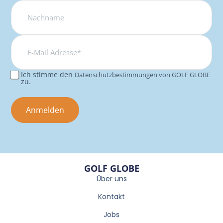
E-
Mail
Adresse*
Ich stimme den
Datenschutzbestimmungen von GOLF GLOBE
Consent
zu.
GOLF GLOBE
Über uns
Kontakt
Jobs