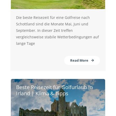
Die beste Reisezeit für eine Golfreise nach
Schottland sind die Monate Mai, Juni und
September. In dieser Zeit treffen
vergleichsweise stabile Wetterbedingungen auf
lange Tage
Read More
Beste Reisezeit für Golfurlaub in
Irland | Klima & Tipps