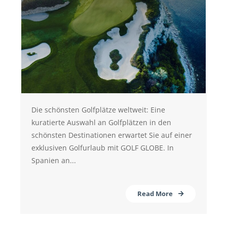
Die schönsten Golfplätze weltweit: Eine
kuratierte Auswahl an Golfplätzen in den
schönsten Destinationen erwartet Sie auf einer
exklusiven Golfurlaub mit GOLF GLOBE. In
Spanien an...
Read More