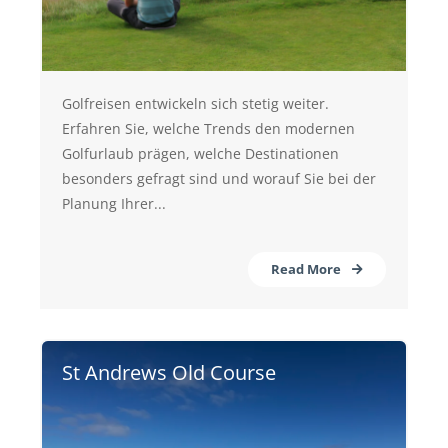
Golfreisen entwickeln sich stetig weiter.
Erfahren Sie, welche Trends den modernen
Golfurlaub prägen, welche Destinationen
besonders gefragt sind und worauf Sie bei der
Planung Ihrer...
Read More
St Andrews Old Course