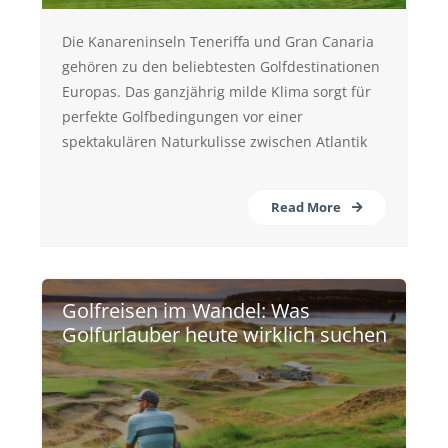
Die Kanareninseln Teneriffa und Gran Canaria
gehören zu den beliebtesten Golfdestinationen
Europas. Das ganzjährig milde Klima sorgt für
perfekte Golfbedingungen vor einer
spektakulären Naturkulisse zwischen Atlantik
Read More
Golfreisen im Wandel: Was
Golfurlauber heute wirklich suchen