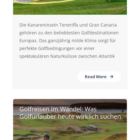
Die Kanareninseln Teneriffa und Gran Canaria
gehören zu den beliebtesten Golfdestinationen
Europas. Das ganzjährig milde Klima sorgt für
perfekte Golfbedingungen vor einer
spektakulären Naturkulisse zwischen Atlantik
Read More
Golfreisen im Wandel: Was
Golfurlauber heute wirklich suchen