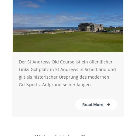
Der St Andrews Old Course ist ein öffentlicher
Links-Golfplatz in St Andrews in Schottland und
gilt als historischer Ursprung des modernen
Golfsports. Aufgrund seiner langen
Read More