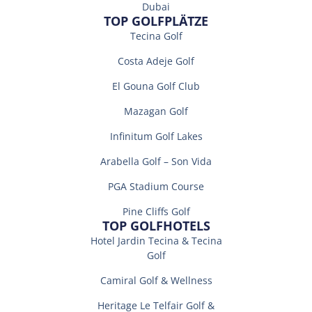
Dubai
TOP GOLFPLÄTZE
Tecina Golf
Costa Adeje Golf
El Gouna Golf Club
Mazagan Golf
Infinitum Golf Lakes
Arabella Golf – Son Vida
PGA Stadium Course
Pine Cliffs Golf
TOP GOLFHOTELS
Hotel Jardin Tecina & Tecina
Golf
Camiral Golf & Wellness
Heritage Le Telfair Golf &