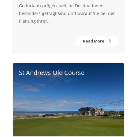
Golfurlaub prägen, welche Destinationen
besonders gefragt sind und worauf Sie bei der
Planung Ihrer...
Read More
St Andrews Old Course