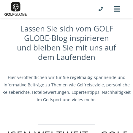
Lassen Sie sich vom GOLF
GLOBE-Blog inspirieren
und bleiben Sie mit uns auf
dem Laufenden
Hier veröffentlichen wir für Sie regelmäßig spannende und
informative Beiträge zu Themen wie Golfreiseziele, persönliche
Reiseberichte, Hotelbewertungen, Expertentipps, Nachhaltigkeit
im Golfsport und vieles mehr.