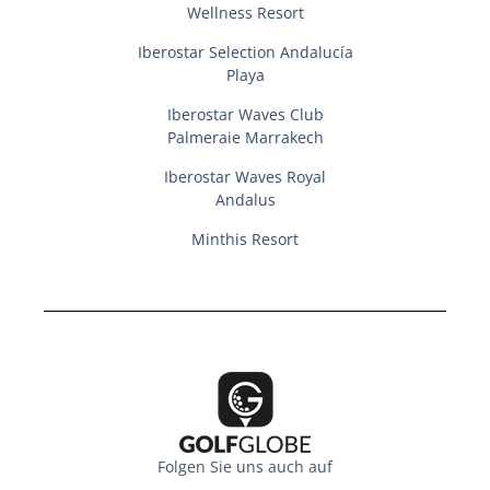
Wellness Resort
Iberostar Selection Andalucí­a
Playa
Iberostar Waves Club
Palmeraie Marrakech
Iberostar Waves Royal
Andalus
Minthis Resort
Folgen Sie uns auch auf