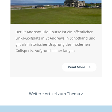
Der St Andrews Old Course ist ein öffentlicher
Links-Golfplatz in St Andrews in Schottland und
gilt als historischer Ursprung des modernen
Golfsports. Aufgrund seiner langen
Read More
Weitere Artikel zum Thema >