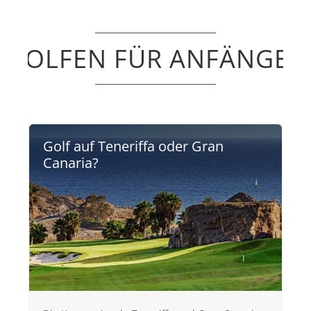
GOLFEN FÜR ANFÄNGER
Golf auf Teneriffa oder Gran
Canaria?