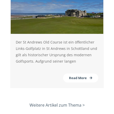
Der St Andrews Old Course ist ein öffentlicher
Links-Golfplatz in St Andrews in Schottland und
gilt als historischer Ursprung des modernen
Golfsports. Aufgrund seiner langen
Read More
Weitere Artikel zum Thema >