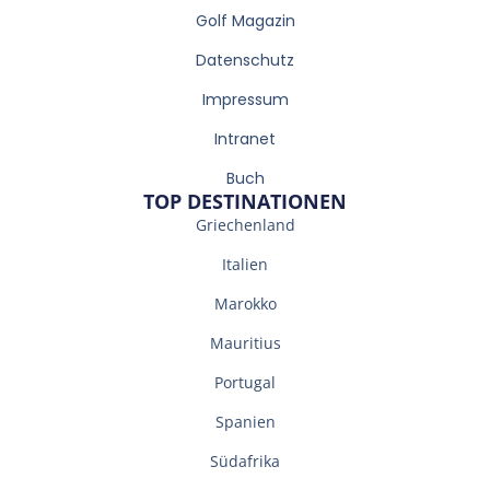
Golf Magazin
Datenschutz
Impressum
Intranet
Buch
TOP DESTINATIONEN
Griechenland
Italien
Marokko
Mauritius
Portugal
Spanien
Südafrika