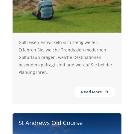
Golfreisen entwickeln sich stetig weiter.
Erfahren Sie, welche Trends den modernen
Golfurlaub prägen, welche Destinationen
besonders gefragt sind und worauf Sie bei der
Planung Ihrer...
Read More
St Andrews Old Course