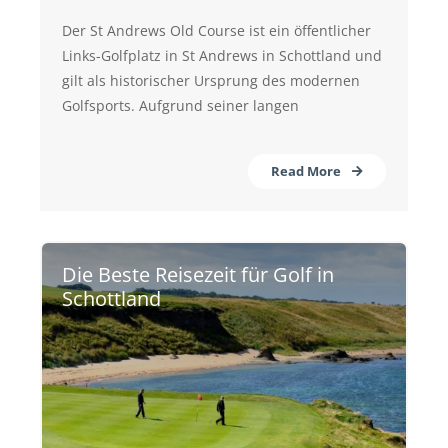
Der St Andrews Old Course ist ein öffentlicher
Links-Golfplatz in St Andrews in Schottland und
gilt als historischer Ursprung des modernen
Golfsports. Aufgrund seiner langen
Read More
Die Beste Reisezeit für Golf in
Schottland