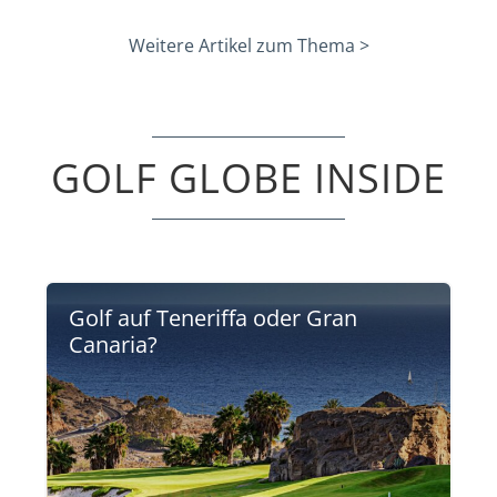
Weitere Artikel zum Thema >
GOLF GLOBE INSIDE
Golf auf Teneriffa oder Gran
Canaria?