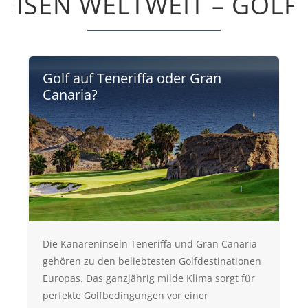
EISEN WELTWEIT – GOLF
Golf auf Teneriffa oder Gran
Canaria?
Die Kanareninseln Teneriffa und Gran Canaria
gehören zu den beliebtesten Golfdestinationen
Europas. Das ganzjährig milde Klima sorgt für
perfekte Golfbedingungen vor einer