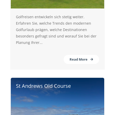
Golfreisen entwickeln sich stetig weiter.
Erfahren Sie, welche Trends den modernen
Golfurlaub prägen, welche Destinationen
besonders gefragt sind und worauf Sie bei der
Planung Ihrer...
Read More
St Andrews Old Course