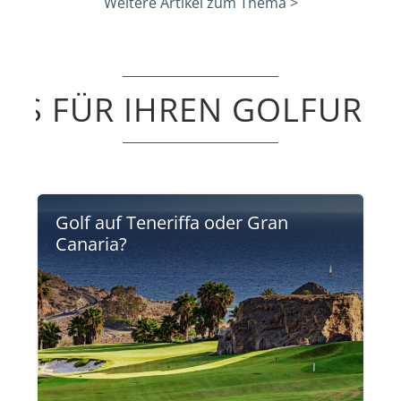
Weitere Artikel zum Thema >
PPS FÜR IHREN GOLFURL
Golf auf Teneriffa oder Gran
Canaria?