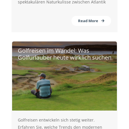
spektakulären Naturkulisse zwischen Atlantik
Read More
Golfreisen im Wandel: Was
Golfurlauber heute wirklich suchen
Golfreisen entwickeln sich stetig weiter.
Erfahren Sie, welche Trends den modernen