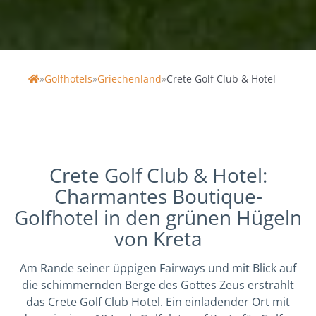
»
Golfhotels
»
Griechenland
»
Crete Golf Club & Hotel
Home
Crete Golf Club & Hotel:
Charmantes Boutique-
Golfhotel in den grünen Hügeln
von Kreta
Am Rande seiner üppigen Fairways und mit Blick auf
die schimmernden Berge des Gottes Zeus erstrahlt
das Crete Golf Club Hotel. Ein einladender Ort mit