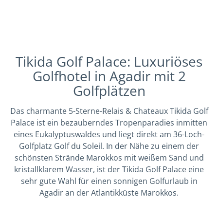
Tikida Golf Palace: Luxuriöses
Golfhotel in Agadir mit 2
Golfplätzen
Das charmante 5-Sterne-Relais & Chateaux Tikida Golf
Palace ist ein bezauberndes Tropenparadies inmitten
eines Eukalyptuswaldes und liegt direkt am 36-Loch-
Golfplatz Golf du Soleil. In der Nähe zu einem der
schönsten Strände Marokkos mit weißem Sand und
kristallklarem Wasser, ist der Tikida Golf Palace eine
sehr gute Wahl für einen sonnigen Golfurlaub in
Agadir an der Atlantikküste Marokkos.