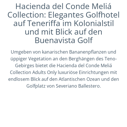
Hacienda del Conde Meliá
Collection: Elegantes Golfhotel
auf Teneriffa im Kolonialstil
und mit Blick auf den
Buenavista Golf
Umgeben von kanarischen Bananenpflanzen und
üppiger Vegetation an den Berghängen des Teno-
Gebirges bietet die Hacienda del Conde Meliá
Collection Adults Only luxuriöse Einrichtungen mit
endlosem Blick auf den Atlantischen Ozean und den
Golfplatz von Severiano Ballestero.