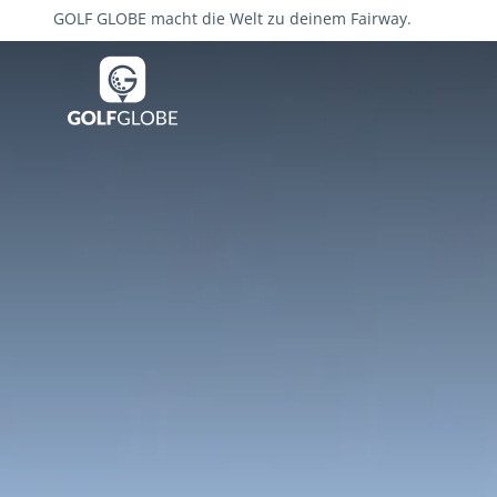
GOLF GLOBE macht die Welt zu deinem Fairway.