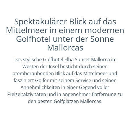
Spektakulärer Blick auf das
Mittelmeer in einem modernen
Golfhotel unter der Sonne
Mallorcas
Das stylische Golfhotel Elba Sunset Mallorca im
Westen der Insel besticht durch seinen
atemberaubenden Blick auf das Mittelmeer und
fasziniert Golfer mit seinem Service und seinen
Annehmlichkeiten in einer Gegend voller
Freizeitaktivitäten und in angenehmer Entfernung zu
den besten Golfplätzen Mallorcas.