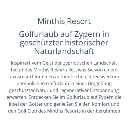
Minthis Resort
Golfurlaub auf Zypern in
geschützter historischer
Naturlandschaft
Inspiriert vom Geist der zypriotischen Landschaft
bietet das Minthis Resort alles, was Sie von einem
Luxusresort für einen authentischen, intensiven und
persönlichen Golfurlaub in einer Umgebung
geschützter Natur und regenerativer Entspannung
erwarten. Entdecken Sie im Golfurlaub auf Zypern die
Insel der Götter und genießen Sie den Komfort und
den Golf Club des Minthis Resorts in der berühmten
Weinregion von Paphos.