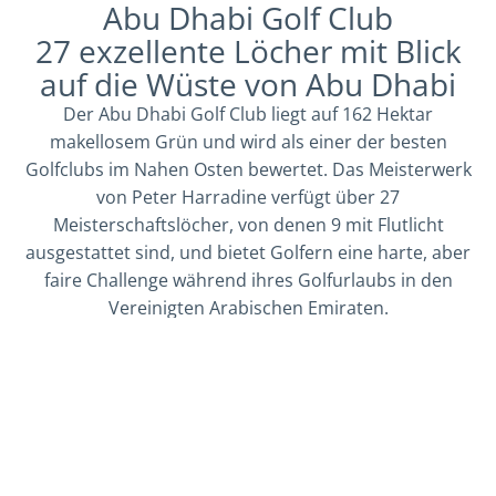
Abu Dhabi Golf Club
27 exzellente Löcher mit Blick
auf die Wüste von Abu Dhabi
Der Abu Dhabi Golf Club liegt auf 162 Hektar
makellosem Grün und wird als einer der besten
Golfclubs im Nahen Osten bewertet. Das Meisterwerk
von Peter Harradine verfügt über 27
Meisterschaftslöcher, von denen 9 mit Flutlicht
ausgestattet sind, und bietet Golfern eine harte, aber
faire Challenge während ihres Golfurlaubs in den
Vereinigten Arabischen Emiraten.