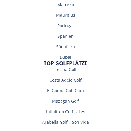
Marokko
Mauritius
Portugal
Spanien
Südafrika
Dubai
TOP GOLFPLÄTZE
Tecina Golf
Costa Adeje Golf
El Gouna Golf Club
Mazagan Golf
Infinitum Golf Lakes
Arabella Golf – Son Vida