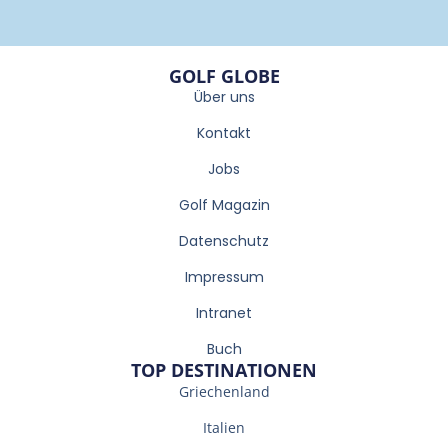
GOLF GLOBE
Über uns
Kontakt
Jobs
Golf Magazin
Datenschutz
Impressum
Intranet
Buch
TOP DESTINATIONEN
Griechenland
Italien