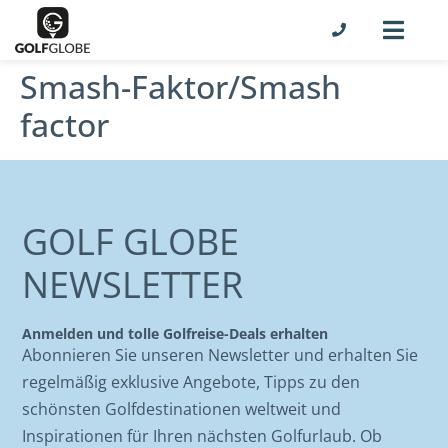
Smash-Faktor/Smash
factor
GOLF GLOBE
NEWSLETTER
Anmelden und tolle Golfreise-Deals erhalten
Abonnieren Sie unseren Newsletter und erhalten Sie
regelmäßig exklusive Angebote, Tipps zu den
schönsten Golfdestinationen weltweit und
Inspirationen für Ihren nächsten Golfurlaub. Ob