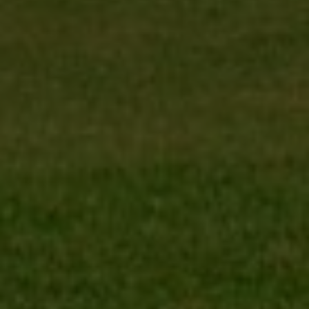
SHERATON MALLORCA