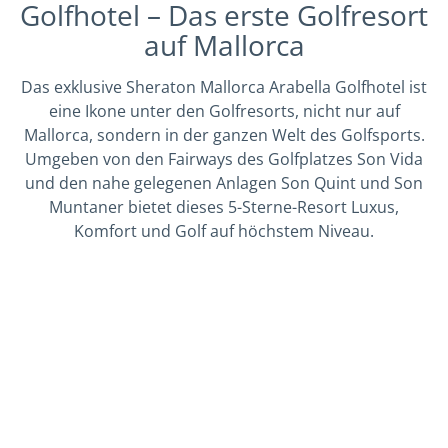
Golfhotel – Das erste Golfresort
auf Mallorca
Das exklusive Sheraton Mallorca Arabella Golfhotel ist
eine Ikone unter den Golfresorts, nicht nur auf
Mallorca, sondern in der ganzen Welt des Golfsports.
Umgeben von den Fairways des Golfplatzes Son Vida
und den nahe gelegenen Anlagen Son Quint und Son
Muntaner bietet dieses 5-Sterne-Resort Luxus,
Komfort und Golf auf höchstem Niveau.
GOLFPAKETE