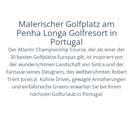
Malerischer Golfplatz am
Penha Longa Golfresort in
Portugal
Der Atlantic Championship Course, der als einer der
30 besten Golfplätze Europas gilt, ist inspiriert von
der wunderschönen Landschaft von Sintra und der
Fantasie seines Designers, des weltberühmten Robert
Trent Jones Jr. Kühne Drives, gewagte Annäherungen
und einfallsreiche Greens erwarten Sie bei Ihrem
nächsten Golfurlaub in Portugal.