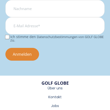
E-
Mail
Adresse*
Ich stimme den
Datenschutzbestimmungen von GOLF GLOBE
Consent
zu.
GOLF GLOBE
Über uns
Kontakt
Jobs