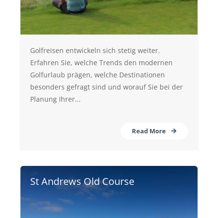
Golfreisen entwickeln sich stetig weiter.
Erfahren Sie, welche Trends den modernen
Golfurlaub prägen, welche Destinationen
besonders gefragt sind und worauf Sie bei der
Planung Ihrer...
Read More
St Andrews Old Course