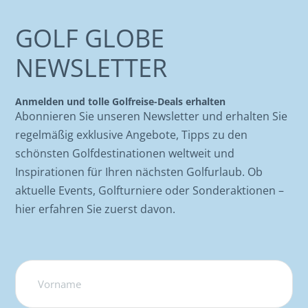
GOLF GLOBE
NEWSLETTER
Anmelden und tolle Golfreise-Deals erhalten
Abonnieren Sie unseren Newsletter und erhalten Sie
regelmäßig exklusive Angebote, Tipps zu den
schönsten Golfdestinationen weltweit und
Inspirationen für Ihren nächsten Golfurlaub. Ob
aktuelle Events, Golfturniere oder Sonderaktionen –
hier erfahren Sie zuerst davon.
Name