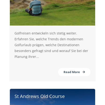
Golfreisen entwickeln sich stetig weiter.
Erfahren Sie, welche Trends den modernen
Golfurlaub prägen, welche Destinationen
besonders gefragt sind und worauf Sie bei der
Planung Ihrer...
Read More
St Andrews Old Course