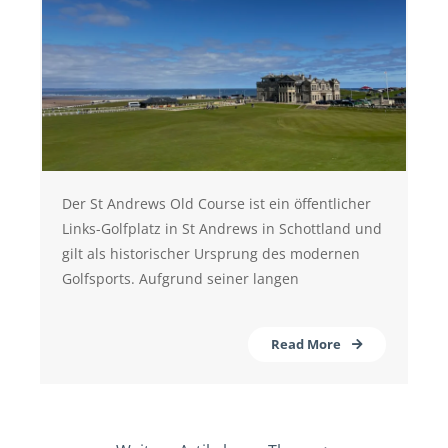
Der St Andrews Old Course ist ein öffentlicher
Links-Golfplatz in St Andrews in Schottland und
gilt als historischer Ursprung des modernen
Golfsports. Aufgrund seiner langen
Read More