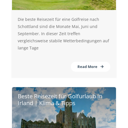
Die beste Reisezeit für eine Golfreise nach
Schottland sind die Monate Mai, Juni und
September. In dieser Zeit treffen
vergleichsweise stabile Wetterbedingungen auf
lange Tage
Read More
Beste Reisezeit für Golfurlaub in
Irland | Klima & Tipps