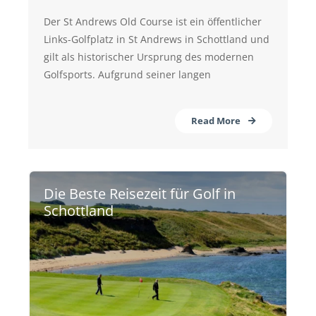
Der St Andrews Old Course ist ein öffentlicher
Links-Golfplatz in St Andrews in Schottland und
gilt als historischer Ursprung des modernen
Golfsports. Aufgrund seiner langen
Read More
Die Beste Reisezeit für Golf in
Schottland