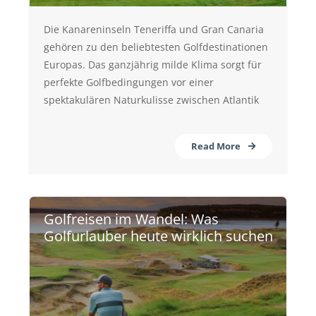
Die Kanareninseln Teneriffa und Gran Canaria
gehören zu den beliebtesten Golfdestinationen
Europas. Das ganzjährig milde Klima sorgt für
perfekte Golfbedingungen vor einer
spektakulären Naturkulisse zwischen Atlantik
Read More
Golfreisen im Wandel: Was
Golfurlauber heute wirklich suchen