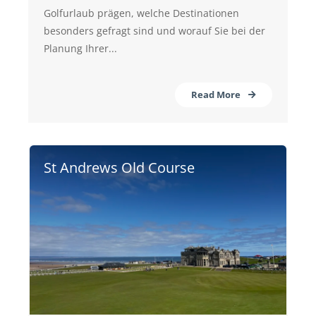
Golfurlaub prägen, welche Destinationen
besonders gefragt sind und worauf Sie bei der
Planung Ihrer...
Read More
St Andrews Old Course