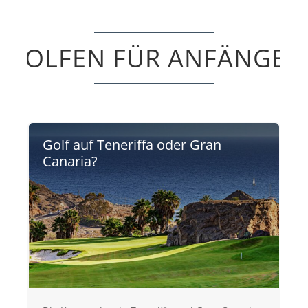
GOLFEN FÜR ANFÄNGER
Golf auf Teneriffa oder Gran
Canaria?