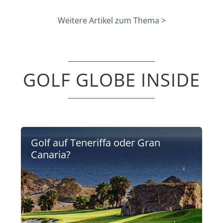
Weitere Artikel zum Thema >
GOLF GLOBE INSIDE
Golf auf Teneriffa oder Gran
Canaria?