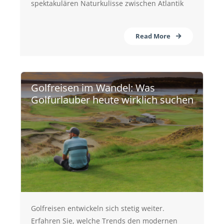
spektakulären Naturkulisse zwischen Atlantik
Read More
Golfreisen im Wandel: Was
Golfurlauber heute wirklich suchen
Golfreisen entwickeln sich stetig weiter.
Erfahren Sie, welche Trends den modernen