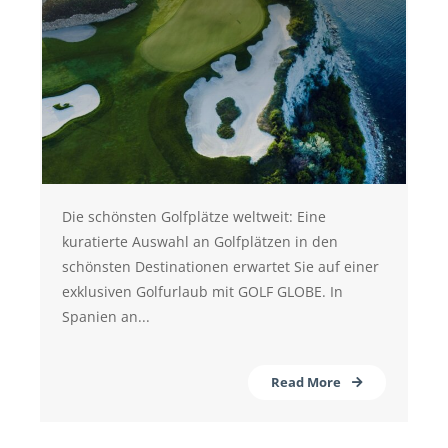
Die schönsten Golfplätze weltweit: Eine
kuratierte Auswahl an Golfplätzen in den
schönsten Destinationen erwartet Sie auf einer
exklusiven Golfurlaub mit GOLF GLOBE. In
Spanien an...
Read More