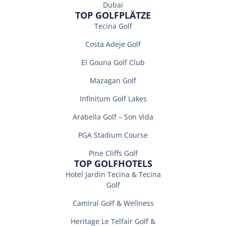
Dubai
TOP GOLFPLÄTZE
Tecina Golf
Costa Adeje Golf
El Gouna Golf Club
Mazagan Golf
Infinitum Golf Lakes
Arabella Golf – Son Vida
PGA Stadium Course
Pine Cliffs Golf
TOP GOLFHOTELS
Hotel Jardin Tecina & Tecina
Golf
Camiral Golf & Wellness
Heritage Le Telfair Golf &