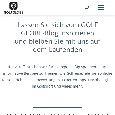
Lassen Sie sich vom GOLF
GLOBE-Blog inspirieren
und bleiben Sie mit uns auf
dem Laufenden
Hier veröffentlichen wir für Sie regelmäßig spannende und
informative Beiträge zu Themen wie Golfreiseziele, persönliche
Reiseberichte, Hotelbewertungen, Expertentipps, Nachhaltigkeit
im Golfsport und vieles mehr.