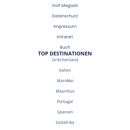
Golf Magazin
Datenschutz
Impressum
Intranet
Buch
TOP DESTINATIONEN
Griechenland
Italien
Marokko
Mauritius
Portugal
Spanien
Südafrika