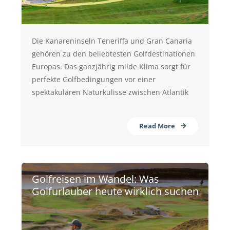
Die Kanareninseln Teneriffa und Gran Canaria
gehören zu den beliebtesten Golfdestinationen
Europas. Das ganzjährig milde Klima sorgt für
perfekte Golfbedingungen vor einer
spektakulären Naturkulisse zwischen Atlantik
Read More
Golfreisen im Wandel: Was
Golfurlauber heute wirklich suchen