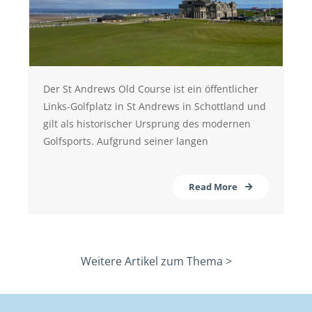
Der St Andrews Old Course ist ein öffentlicher
Links-Golfplatz in St Andrews in Schottland und
gilt als historischer Ursprung des modernen
Golfsports. Aufgrund seiner langen
Read More
Weitere Artikel zum Thema >