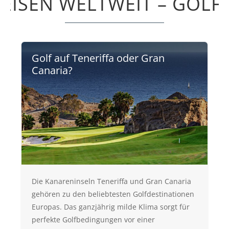
EISEN WELTWEIT – GOLF
Golf auf Teneriffa oder Gran
Canaria?
Die Kanareninseln Teneriffa und Gran Canaria
gehören zu den beliebtesten Golfdestinationen
Europas. Das ganzjährig milde Klima sorgt für
perfekte Golfbedingungen vor einer