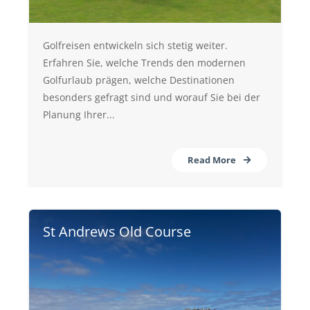
Golfreisen entwickeln sich stetig weiter.
Erfahren Sie, welche Trends den modernen
Golfurlaub prägen, welche Destinationen
besonders gefragt sind und worauf Sie bei der
Planung Ihrer...
Read More
St Andrews Old Course