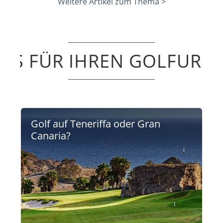
Weitere Artikel zum Thema >
PPS FÜR IHREN GOLFURL
Golf auf Teneriffa oder Gran
Canaria?