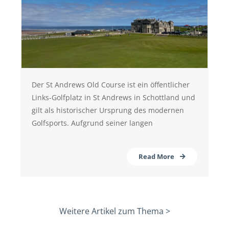
Der St Andrews Old Course ist ein öffentlicher
Links-Golfplatz in St Andrews in Schottland und
gilt als historischer Ursprung des modernen
Golfsports. Aufgrund seiner langen
Read More
Weitere Artikel zum Thema >