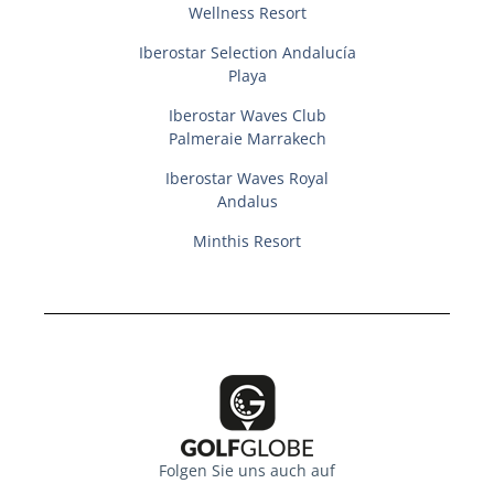
Wellness Resort
Iberostar Selection Andalucí­a
Playa
Iberostar Waves Club
Palmeraie Marrakech
Iberostar Waves Royal
Andalus
Minthis Resort
Folgen Sie uns auch auf