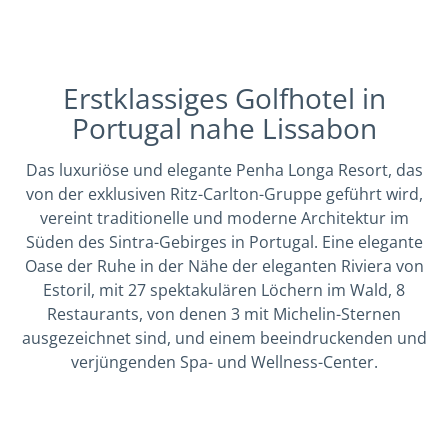
Erstklassiges Golfhotel in
Portugal nahe Lissabon
Das luxuriöse und elegante Penha Longa Resort, das
von der exklusiven Ritz-Carlton-Gruppe geführt wird,
vereint traditionelle und moderne Architektur im
Süden des Sintra-Gebirges in Portugal. Eine elegante
Oase der Ruhe in der Nähe der eleganten Riviera von
Estoril, mit 27 spektakulären Löchern im Wald, 8
Restaurants, von denen 3 mit Michelin-Sternen
ausgezeichnet sind, und einem beeindruckenden und
verjüngenden Spa- und Wellness-Center.